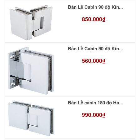
Bản Lề Cabin 90 độ Kín...
850.000₫
Bản Lề Cabin 90 độ Kín...
560.000₫
Bản Lề cabin 180 độ Ha...
990.000₫