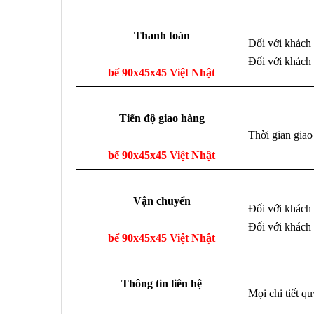
Thanh toán
Đối với khách 
Đối với khách 
bể 90x45x45 Việt Nhật
Tiến độ giao hàng
Thời gian giao
bể 90x45x45 Việt Nhật
Vận chuyển
Đối với khách 
Đối với khách 
bể 90x45x45 Việt Nhật
Thông tin liên hệ
Mọi chi tiết q